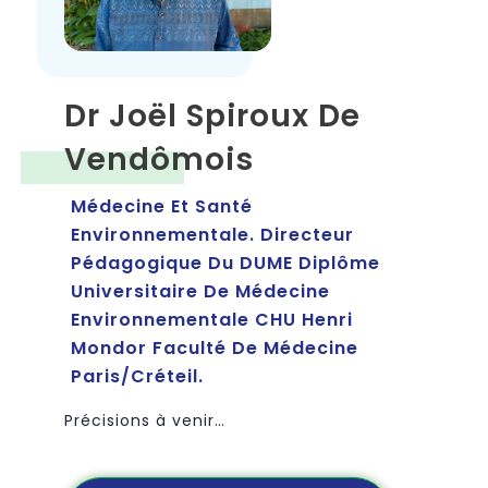
Dr Joël Spiroux De
Vendômois
Médecine Et Santé
Environnementale. Directeur
Pédagogique Du DUME Diplôme
Universitaire De Médecine
Environnementale CHU Henri
Mondor Faculté De Médecine
Paris/Créteil.
Précisions à venir…