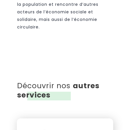
la population et rencontre d’autres
acteurs de l’économie sociale et
solidaire, mais aussi de l’économie
circulaire.
Découvrir nos
autres
services