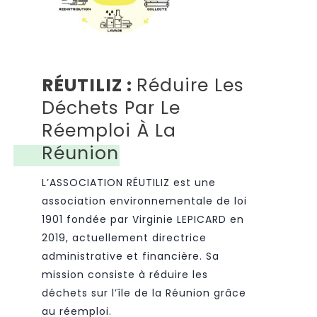
RÉUTILIZ :
Réduire Les
Déchets Par Le
Réemploi À La
Réunion
L’ASSOCIATION RÉUTILIZ est une
association environnementale de loi
1901 fondée par Virginie LEPICARD en
2019, actuellement directrice
administrative et financière. Sa
mission consiste à réduire les
déchets sur l’île de la Réunion grâce
au réemploi.