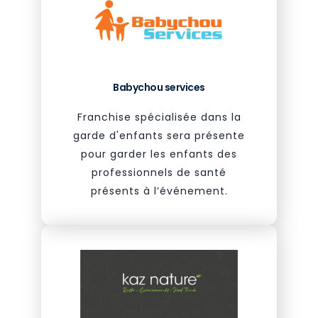
Babychou services
Franchise spécialisée dans la
garde d'enfants sera présente
pour garder les enfants des
professionnels de santé
présents à l’événement.