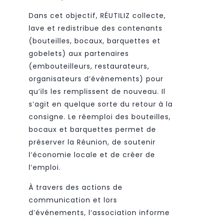
Dans cet objectif, RÉUTILIZ collecte,
lave et redistribue des contenants
(bouteilles, bocaux, barquettes et
gobelets) aux partenaires
(embouteilleurs, restaurateurs,
organisateurs d’évènements) pour
qu’ils les remplissent de nouveau. Il
s’agit en quelque sorte du retour à la
consigne. Le réemploi des bouteilles,
bocaux et barquettes permet de
préserver la Réunion, de soutenir
l’économie locale et de créer de
l’emploi.
À travers des actions de
communication et lors
d’événements, l’association informe