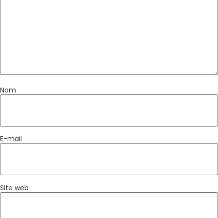
Nom
E-mail
Site web